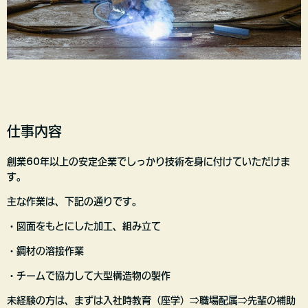
仕事内容
創業60年以上の安定企業でしっかり技術を身に付けていただけま
す。
主な作業は、下記の通りです。
・図面をもとにした加工、組み立て
・鋼材の溶接作業
・チームで協力して大型構造物の製作
未経験の方は、まずは入社時教育（座学）⇒職場配属⇒先輩の補助