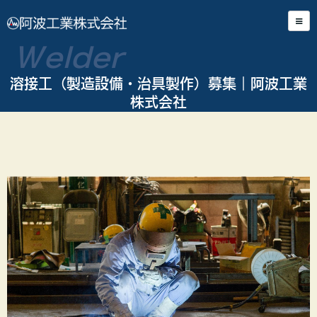
Welder
溶接工（製造設備・治具製作）募集｜阿波工業
株式会社