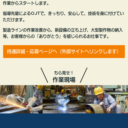
作業からスタートします。
指導先輩によるOJTで、きっちり、安心して、技術を身に付けてい
ただけます。
製造ラインの作業改善から、新設備の立ち上げ、大型製作物の納入
等、お客様からの「ありがとう」を感じられるお仕事です。
待遇詳細・応募ページへ（外部サイトへリンクします）
ちら見せ！
作業現場