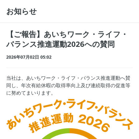
お知らせ
【ご報告】あいちワーク・ライフ・
バランス推進運動2026への賛同
2026年07月02日 05:02
当社は、あいちワーク・ライフ・バランス推進運動へ賛
同し、年次有給休暇の取得率向上及び連続取得の促進等
に努めてまいります。